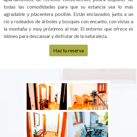
todas las comodidades para que su estancia sea lo más
agradable y placentera posible. Están enclavados junto a un
río y rodeados de árboles y bosques con encanto, con vistas a
la montaña y muy próximos al mar. El entorno que ofrece es
idóneo para descansar y disfrutar de la naturaleza.
Haz tu reserva