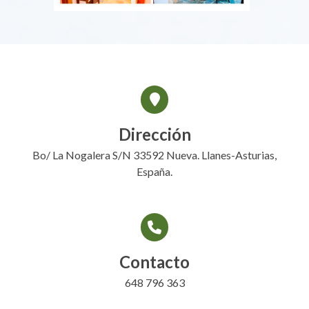
Dirección
Bo/ La Nogalera S/N 33592 Nueva. Llanes-Asturias,
España.
Contacto
648 796 363