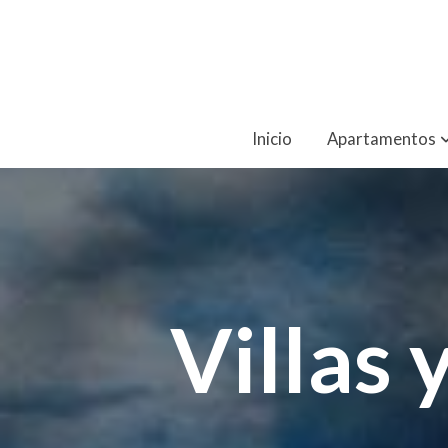
Inicio
Apartamentos
Villas 